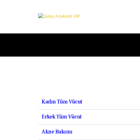
Kadın Tüm Vücut
Erkek Tüm Vücut
Akne Bakımı