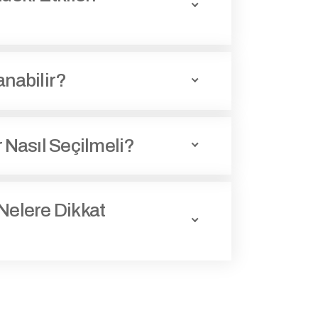
anabilir?
r Nasıl Seçilmeli?
Nelere Dikkat