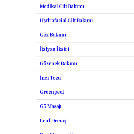
Medikal Cilt Bakımı
Hydrafacial Cilt Bakımı
Göz Bakımı
İtalyan İksiri
Gözenek Bakımı
İnci Tozu
Greenpeel
G5 Masajı
Lenf Drenaj