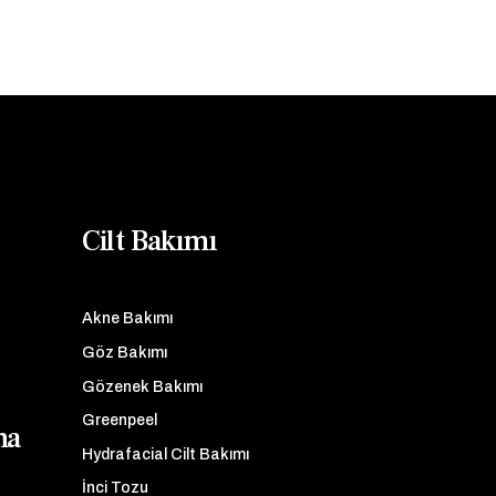
Cilt Bakımı
Akne Bakımı
Göz Bakımı
Gözenek Bakımı
Greenpeel
ma
Hydrafacial Cilt Bakımı
İnci Tozu