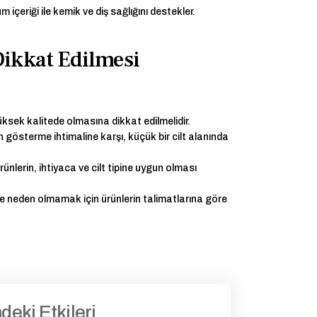
 içeriği ile kemik ve diş sağlığını destekler.
Dikkat Edilmesi
ksek kalitede olmasına dikkat edilmelidir.
n gösterme ihtimaline karşı, küçük bir cilt alanında
ünlerin, ihtiyaca ve cilt tipine uygun olması
e neden olmamak için ürünlerin talimatlarına göre
deki Etkileri